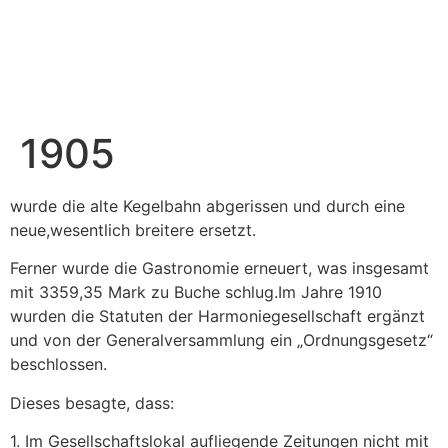
1905
wurde die alte Kegelbahn abgerissen und durch eine
neue,wesentlich breitere ersetzt.
Ferner wurde die Gastronomie erneuert, was insgesamt
mit 3359,35 Mark zu Buche schlug.Im Jahre 1910
wurden die Statuten der Harmoniegesellschaft ergänzt
und von der Generalversammlung ein „Ordnungsgesetz“
beschlossen.
Dieses besagte, dass:
1. Im Gesellschaftslokal aufliegende Zeitungen nicht mit