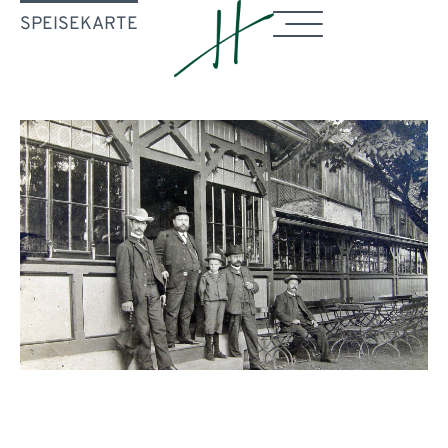
SPEISEKARTE
1905