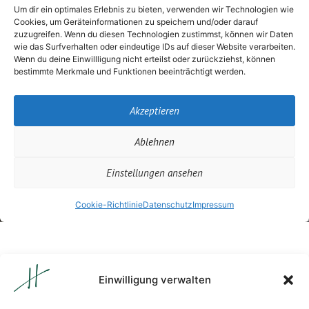
Einwilligung verwalten