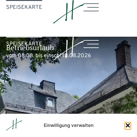
SPEISEKARTE