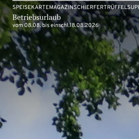
SPEISEKARTE
MAGAZIN
SCHIERFERTRÜFFELSUP
Betriebsurlaub
vom 08.08. bis einschl.18.08.2026