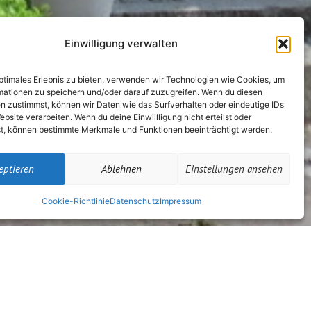
Einwilligung verwalten
optimales Erlebnis zu bieten, verwenden wir Technologien wie Cookies, um
mationen zu speichern und/oder darauf zuzugreifen. Wenn du diesen
n zustimmst, können wir Daten wie das Surfverhalten oder eindeutige IDs
ebsite verarbeiten. Wenn du deine Einwillligung nicht erteilst oder
t, können bestimmte Merkmale und Funktionen beeinträchtigt werden.
eptieren
Ablehnen
Einstellungen ansehen
Cookie-Richtlinie
Datenschutz
Impressum