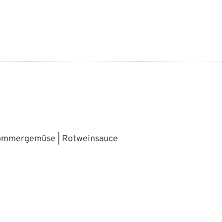
Sommergemüse | Rotweinsauce