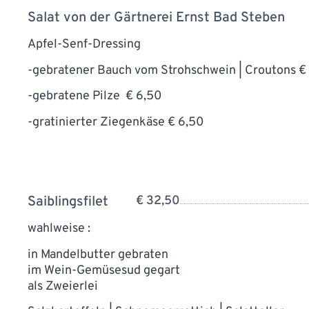
Salat von der Gärtnerei Ernst Bad Steben
Apfel-Senf-Dressing
-gebratener Bauch vom Strohschwein | Croutons €
-gebratene Pilze € 6,50
-gratinierter Ziegenkäse € 6,50
Saiblingsfilet
€ 32,50
wahlweise :
in Mandelbutter gebraten
im Wein-Gemüsesud gegart
als Zweierlei