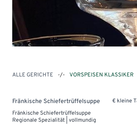
ALLE GERICHTE
-/-
VORSPEISEN KLASSIKER
Fränkische Schiefertrüffelsuppe
€ kleine 
Fränkische Schiefertrüffelsuppe
Regionale Spezialität | vollmundig