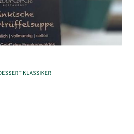
DESSERT KLASSIKER