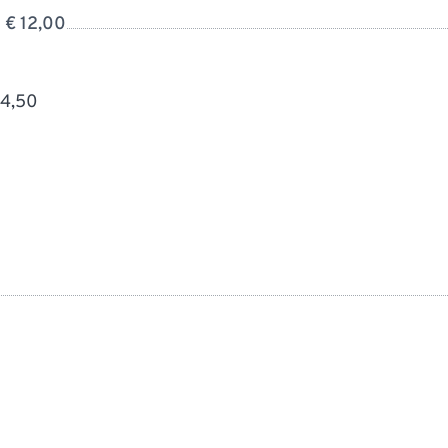
€ 12,00
 4,50