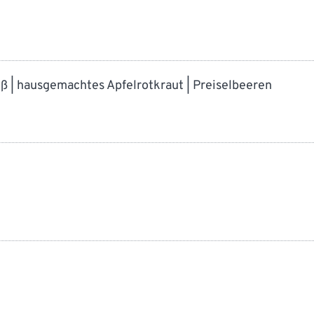
oß | hausgemachtes Apfelrotkraut | Preiselbeeren