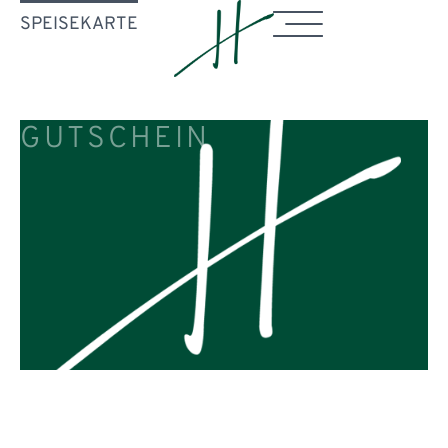
SPEISEKARTE
GUTSCHEIN