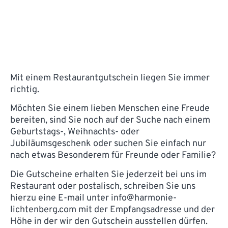
Mit einem Restaurantgutschein liegen Sie immer
richtig.
Möchten Sie einem lieben Menschen eine Freude
bereiten, sind Sie noch auf der Suche nach einem
Geburtstags-, Weihnachts- oder
Jubiläumsgeschenk oder suchen Sie einfach nur
nach etwas Besonderem für Freunde oder Familie?
Die Gutscheine erhalten Sie jederzeit bei uns im
Restaurant oder postalisch, schreiben Sie uns
hierzu eine E-mail unter info@harmonie-
lichtenberg.com mit der Empfangsadresse und der
Höhe in der wir den Gutschein ausstellen dürfen.